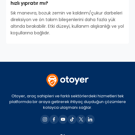
hızlı yıpratır mı?
Sık manevra, bozuk zemin ve kaldırım/çukur darbeleri
direksiyon ve ön takım bileşenlerini daha fazla yük
altında bırakabilir. Etki düzeyi, kullanım alışkanlığı ve yol
koşullarına bağlıdır.
Otoyer, araç sahipleri ve farklı sektörlerdeki hizmetleri tek
platformda bir araya getirerek ihtiyaç duyduğun çözümlere
kolayca ulaşmanı sağlar.