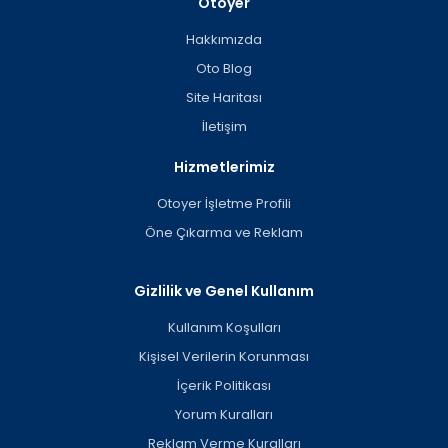
Otoyer
Hakkımızda
Oto Blog
Site Haritası
İletişim
Hizmetlerimiz
Otoyer İşletme Profili
Öne Çıkarma ve Reklam
Gizlilik ve Genel Kullanım
Kullanım Koşulları
Kişisel Verilerin Korunması
İçerik Politikası
Yorum Kuralları
Reklam Verme Kuralları