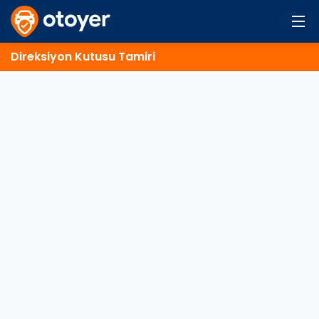
Direksiyon Kutusu Tamiri