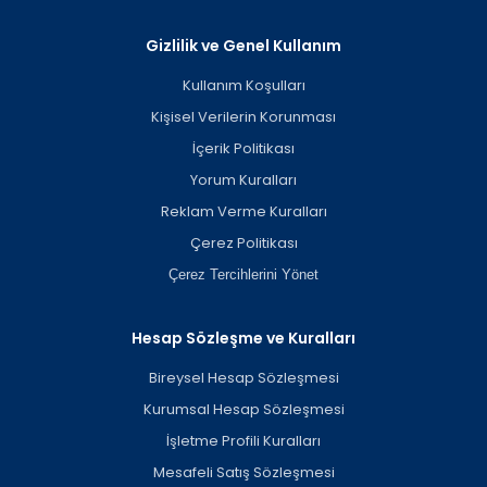
Gizlilik ve Genel Kullanım
Kullanım Koşulları
Kişisel Verilerin Korunması
İçerik Politikası
Yorum Kuralları
Reklam Verme Kuralları
Çerez Politikası
Çerez Tercihlerini Yönet
Hesap Sözleşme ve Kuralları
Bireysel Hesap Sözleşmesi
Kurumsal Hesap Sözleşmesi
İşletme Profili Kuralları
Mesafeli Satış Sözleşmesi