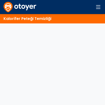
Kalorifer Peteği Temizliği