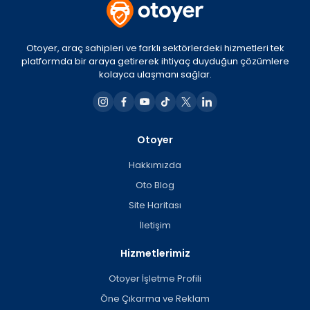
Otoyer, araç sahipleri ve farklı sektörlerdeki hizmetleri tek
platformda bir araya getirerek ihtiyaç duyduğun çözümlere
kolayca ulaşmanı sağlar.
Otoyer
Hakkımızda
Oto Blog
Site Haritası
İletişim
Hizmetlerimiz
Otoyer İşletme Profili
Öne Çıkarma ve Reklam