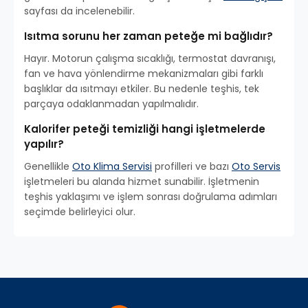
sayfası da incelenebilir.
Isıtma sorunu her zaman peteğe mi bağlıdır?
Hayır. Motorun çalışma sıcaklığı, termostat davranışı,
fan ve hava yönlendirme mekanizmaları gibi farklı
başlıklar da ısıtmayı etkiler. Bu nedenle teşhis, tek
parçaya odaklanmadan yapılmalıdır.
Kalorifer peteği temizliği hangi işletmelerde
yapılır?
Genellikle
Oto Klima Servisi
profilleri ve bazı
Oto Servis
işletmeleri bu alanda hizmet sunabilir. İşletmenin
teşhis yaklaşımı ve işlem sonrası doğrulama adımları
seçimde belirleyici olur.