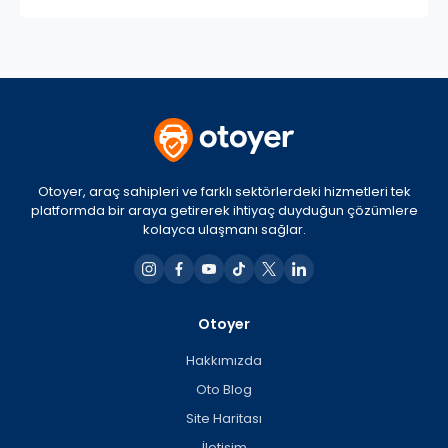
Otoyer, araç sahipleri ve farklı sektörlerdeki hizmetleri tek
platformda bir araya getirerek ihtiyaç duyduğun çözümlere
kolayca ulaşmanı sağlar.
Otoyer
Hakkımızda
Oto Blog
Site Haritası
İletişim