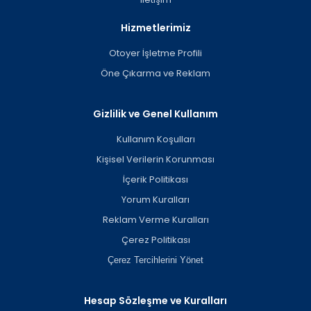
Hizmetlerimiz
Otoyer İşletme Profili
Öne Çıkarma ve Reklam
Gizlilik ve Genel Kullanım
Kullanım Koşulları
Kişisel Verilerin Korunması
İçerik Politikası
Yorum Kuralları
Reklam Verme Kuralları
Çerez Politikası
Çerez Tercihlerini Yönet
Hesap Sözleşme ve Kuralları