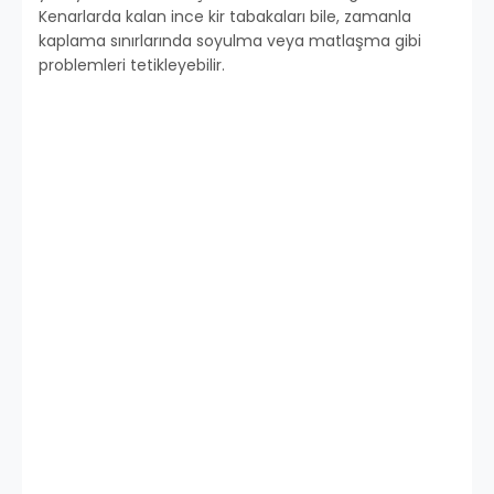
Kenarlarda kalan ince kir tabakaları bile, zamanla
kaplama sınırlarında soyulma veya matlaşma gibi
problemleri tetikleyebilir.