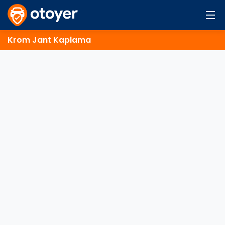
Krom Jant Kaplama