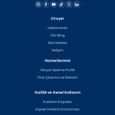
Otoyer
Hakkımızda
Oto Blog
Site Haritası
İletişim
Hizmetlerimiz
Otoyer İşletme Profili
Öne Çıkarma ve Reklam
Gizlilik ve Genel Kullanım
Kullanım Koşulları
Kişisel Verilerin Korunması