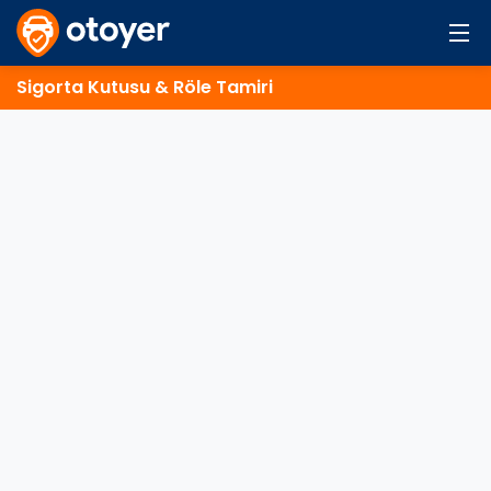
Sigorta Kutusu & Röle Tamiri