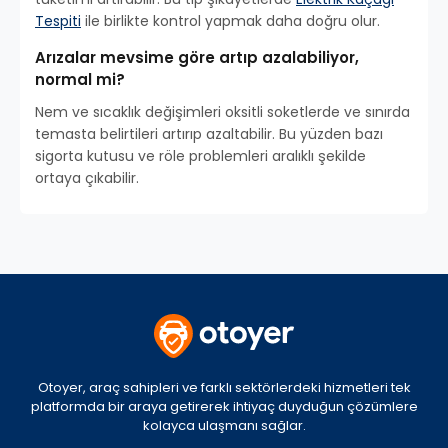
Tespiti
ile birlikte kontrol yapmak daha doğru olur.
Arızalar mevsime göre artıp azalabiliyor,
normal mi?
Nem ve sıcaklık değişimleri oksitli soketlerde ve sınırda
temasta belirtileri artırıp azaltabilir. Bu yüzden bazı
sigorta kutusu ve röle problemleri aralıklı şekilde
ortaya çıkabilir.
Otoyer, araç sahipleri ve farklı sektörlerdeki hizmetleri tek
platformda bir araya getirerek ihtiyaç duyduğun çözümlere
kolayca ulaşmanı sağlar.