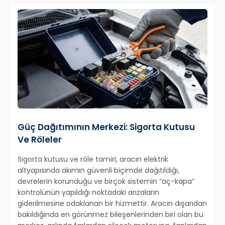
Güç Dağıtımının Merkezi: Sigorta Kutusu
Ve Röleler
Sigorta kutusu ve röle tamiri, aracın elektrik
altyapısında akımın güvenli biçimde dağıtıldığı,
devrelerin korunduğu ve birçok sistemin “aç-kapa”
kontrolünün yapıldığı noktadaki arızaların
giderilmesine odaklanan bir hizmettir. Aracın dışarıdan
bakıldığında en görünmez bileşenlerinden biri olan bu