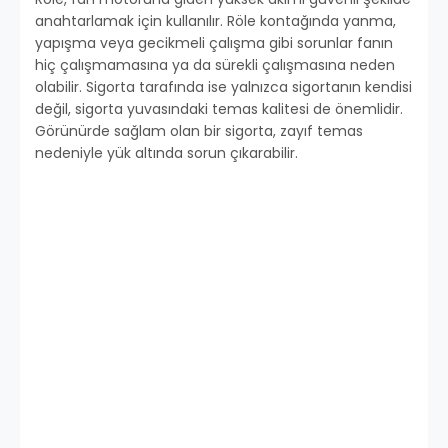
anahtarlamak için kullanılır. Röle kontağında yanma,
yapışma veya gecikmeli çalışma gibi sorunlar fanın
hiç çalışmamasına ya da sürekli çalışmasına neden
olabilir. Sigorta tarafında ise yalnızca sigortanın kendisi
değil, sigorta yuvasındaki temas kalitesi de önemlidir.
Görünürde sağlam olan bir sigorta, zayıf temas
nedeniyle yük altında sorun çıkarabilir.