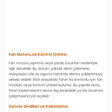
Fan Motoru ve Kontrol Ünitesi
Fan motoru aşınma veya yatak sorunları nedeniyle
ağır dönebilir. Bu durum yüksek akım çekimine,
dolayısıyla röle ve sigorta hattında ekstra yüklenmeye
sebep olabilir. Bazı araçlarda fanın hız kontrolü için fan
modülü veya kontrol ünitesi bulunur. Bu yapıda arıza,
fanın kademelerini devre dışı bırakabilir ya da düzensiz
çalışmasına yol açabilir.
Sensör Girdileri ve Kablolama