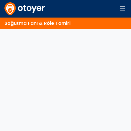
Soğutma Fanı & Röle Tamiri