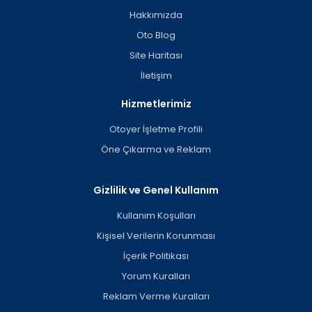
Hakkımızda
Oto Blog
Site Haritası
İletişim
Hizmetlerimiz
Otoyer İşletme Profili
Öne Çıkarma ve Reklam
Gizlilik ve Genel Kullanım
Kullanım Koşulları
Kişisel Verilerin Korunması
İçerik Politikası
Yorum Kuralları
Reklam Verme Kuralları