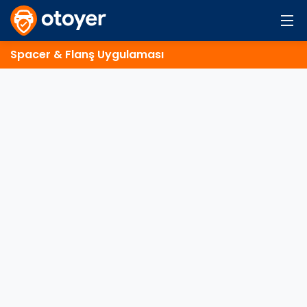
Spacer & Flanş Uygulaması