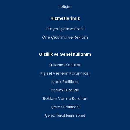
İletişim
Hizmetlerimiz
Otoyer İşletme Profili
Öne Çıkarma ve Reklam
Gizlilik ve Genel Kullanım
Kullanım Koşulları
Kişisel Verilerin Korunması
İçerik Politikası
Yorum Kuralları
Reklam Verme Kuralları
Çerez Politikası
Çerez Tercihlerini Yönet