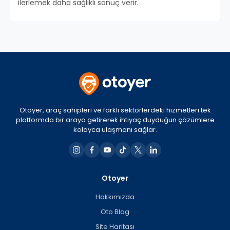
ilerlemek daha sağlıklı sonuç verir.
Otoyer, araç sahipleri ve farklı sektörlerdeki hizmetleri tek
platformda bir araya getirerek ihtiyaç duyduğun çözümlere
kolayca ulaşmanı sağlar.
Otoyer
Hakkımızda
Oto Blog
Site Haritası