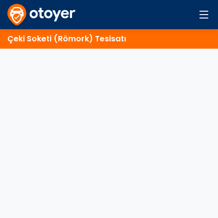
Çeki Soketi (Römork) Tesisatı