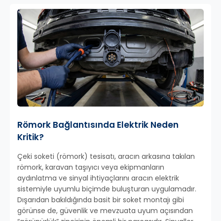
Römork Bağlantısında Elektrik Neden
Kritik?
Çeki soketi (römork) tesisatı, aracın arkasına takılan
römork, karavan taşıyıcı veya ekipmanların
aydınlatma ve sinyal ihtiyaçlarını aracın elektrik
sistemiyle uyumlu biçimde buluşturan uygulamadır.
Dışarıdan bakıldığında basit bir soket montajı gibi
görünse de, güvenlik ve mevzuata uyum açısından