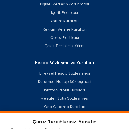
Kişisel Verilerin Korunması
İçerik Politikası
Yorum Kuralları
Reklam Verme Kuralları
Çerez Politikası
Çerez Tercihlerini Yönet
Hesap Sözleşme ve Kuralları
Bireysel Hesap Sözleşmesi
Kurumsal Hesap Sözleşmesi
İşletme Profili Kuralları
Mesafeli Satış Sözleşmesi
Öne Çıkarma Kuralları
Hesap Silme Politikası
Çerez Tercihlerinizi Yönetin