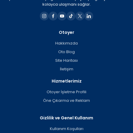
kolayca ulaşmanı sağlar.
Otoyer
Hakkımızda
Oto Blog
Site Haritası
İletişim
Hizmetlerimiz
Otoyer İşletme Profili
Öne Çıkarma ve Reklam
Gizlilik ve Genel Kullanım
Kullanım Koşulları