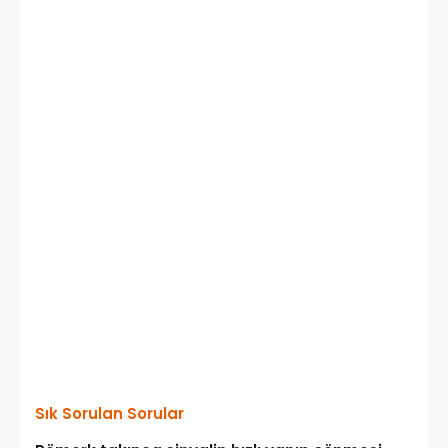
Sık Sorulan Sorular