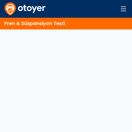
Fren & Süspansiyon Testi