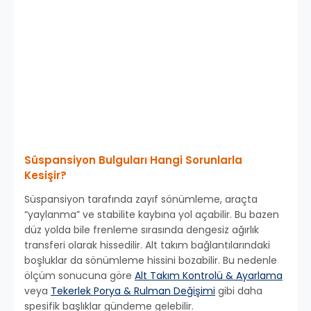
Süspansiyon Bulguları Hangi Sorunlarla
Kesişir?
Süspansiyon tarafında zayıf sönümleme, araçta
“yaylanma” ve stabilite kaybına yol açabilir. Bu bazen
düz yolda bile frenleme sırasında dengesiz ağırlık
transferi olarak hissedilir. Alt takım bağlantılarındaki
boşluklar da sönümleme hissini bozabilir. Bu nedenle
ölçüm sonucuna göre
Alt Takım Kontrolü & Ayarlama
veya
Tekerlek Porya & Rulman Değişimi
gibi daha
spesifik başlıklar gündeme gelebilir.