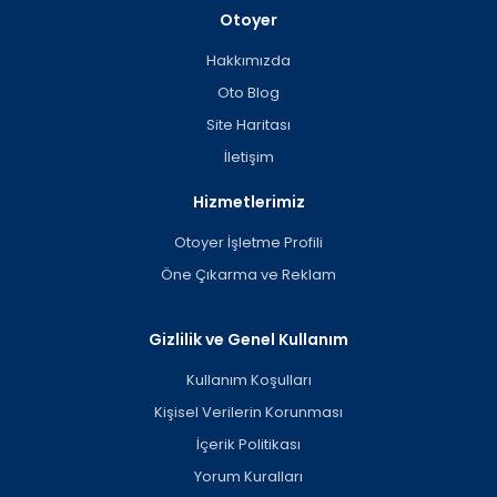
Otoyer
Hakkımızda
Oto Blog
Site Haritası
İletişim
Hizmetlerimiz
Otoyer İşletme Profili
Öne Çıkarma ve Reklam
Gizlilik ve Genel Kullanım
Kullanım Koşulları
Kişisel Verilerin Korunması
İçerik Politikası
Yorum Kuralları