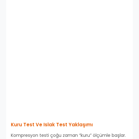
Kuru Test Ve Islak Test Yaklaşımı
Kompresyon testi çoğu zaman “kuru” ölçümle başlar.