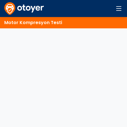
Motor Kompresyon Testi