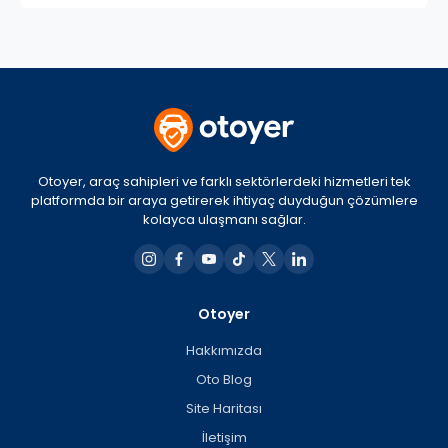
Otoyer, araç sahipleri ve farklı sektörlerdeki hizmetleri tek
platformda bir araya getirerek ihtiyaç duyduğun çözümlere
kolayca ulaşmanı sağlar.
Otoyer
Hakkımızda
Oto Blog
Site Haritası
İletişim