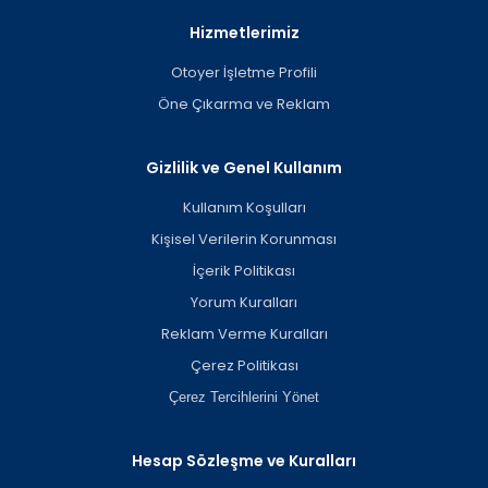
Hizmetlerimiz
Otoyer İşletme Profili
Öne Çıkarma ve Reklam
Gizlilik ve Genel Kullanım
Kullanım Koşulları
Kişisel Verilerin Korunması
İçerik Politikası
Yorum Kuralları
Reklam Verme Kuralları
Çerez Politikası
Çerez Tercihlerini Yönet
Hesap Sözleşme ve Kuralları