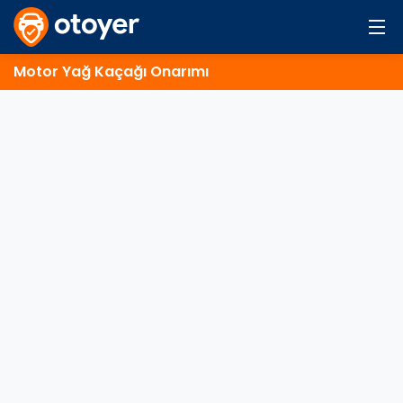
Motor Yağ Kaçağı Onarımı