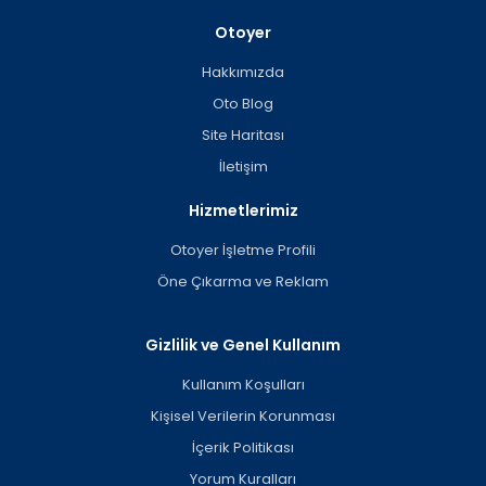
Otoyer
Hakkımızda
Oto Blog
Site Haritası
İletişim
Hizmetlerimiz
Otoyer İşletme Profili
Öne Çıkarma ve Reklam
Gizlilik ve Genel Kullanım
Kullanım Koşulları
Kişisel Verilerin Korunması
İçerik Politikası
Yorum Kuralları