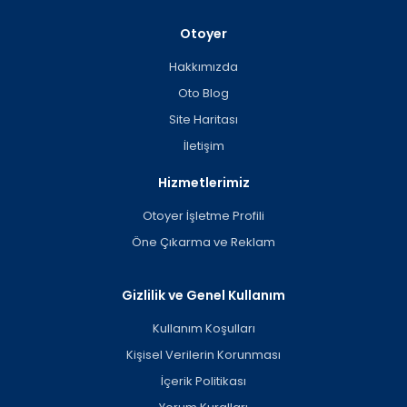
Otoyer
Hakkımızda
Oto Blog
Site Haritası
İletişim
Hizmetlerimiz
Otoyer İşletme Profili
Öne Çıkarma ve Reklam
Gizlilik ve Genel Kullanım
Kullanım Koşulları
Kişisel Verilerin Korunması
İçerik Politikası