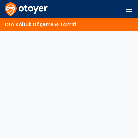
Oto Koltuk Döşeme & Tamiri